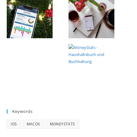
Keywords
IOS
MACOS
MONEYSTATS