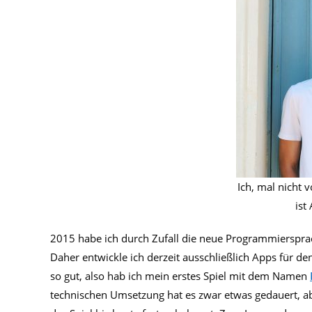
Ich, mal nicht
ist
2015 habe ich durch Zufall die neue Programmiersprach
Daher entwickle ich derzeit ausschließlich Apps für d
so gut, also hab ich mein erstes Spiel mit dem Namen
technischen Umsetzung hat es zwar etwas gedauert, abe