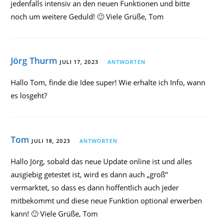
jedenfalls intensiv an den neuen Funktionen und bitte
noch um weitere Geduld! 🙂 Viele Grüße, Tom
Jörg Thurm
JULI 17, 2023
ANTWORTEN
Hallo Tom, finde die Idee super! Wie erhalte ich Info, wann
es losgeht?
Tom
JULI 18, 2023
ANTWORTEN
Hallo Jörg, sobald das neue Update online ist und alles
ausgiebig getestet ist, wird es dann auch „groß“
vermarktet, so dass es dann hoffentlich auch jeder
mitbekommt und diese neue Funktion optional erwerben
kann! 🙂 Viele Grüße, Tom