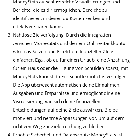
MoneyStats aufschlussreiche Visualisierungen und
Berichte, die es dir ermöglichen, Bereiche zu
identifizieren, in denen du Kosten senken und
effektiver sparen kannst.
Nahtlose Zielverfolgung: Durch die Integration
zwischen MoneyStats und deinem Online-Bankkonto
wird das Setzen und Erreichen finanzieller Ziele
einfacher. Egal, ob du für einen Urlaub, eine Anzahlung
für ein Haus oder die Tilgung von Schulden sparst, mit
MoneyStats kannst du Fortschritte mühelos verfolgen.
Die App überwacht automatisch deine Einnahmen,
Ausgaben und Ersparnisse und ermöglicht dir eine
Visualisierung, wie sich deine finanziellen
Entscheidungen auf deine Ziele auswirken. Bleibe
motiviert und nehme Anpassungen vor, um auf dem
richtigen Weg zur Zielerreichung zu bleiben.
Erhöhte Sicherheit und Datenschutz: MoneyStats ist