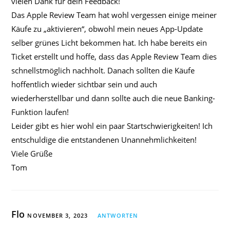
vielen Dank für dein Feedback!
Das Apple Review Team hat wohl vergessen einige meiner
Käufe zu „aktivieren“, obwohl mein neues App-Update
selber grünes Licht bekommen hat. Ich habe bereits ein
Ticket erstellt und hoffe, dass das Apple Review Team dies
schnellstmöglich nachholt. Danach sollten die Käufe
hoffentlich wieder sichtbar sein und auch
wiederherstellbar und dann sollte auch die neue Banking-
Funktion laufen!
Leider gibt es hier wohl ein paar Startschwierigkeiten! Ich
entschuldige die entstandenen Unannehmlichkeiten!
Viele Grüße
Tom
Flo
NOVEMBER 3, 2023
ANTWORTEN