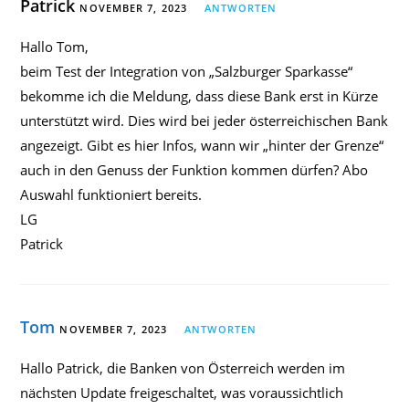
Patrick
NOVEMBER 7, 2023
ANTWORTEN
Hallo Tom,
beim Test der Integration von „Salzburger Sparkasse“
bekomme ich die Meldung, dass diese Bank erst in Kürze
unterstützt wird. Dies wird bei jeder österreichischen Bank
angezeigt. Gibt es hier Infos, wann wir „hinter der Grenze“
auch in den Genuss der Funktion kommen dürfen? Abo
Auswahl funktioniert bereits.
LG
Patrick
Tom
NOVEMBER 7, 2023
ANTWORTEN
Hallo Patrick, die Banken von Österreich werden im
nächsten Update freigeschaltet, was voraussichtlich