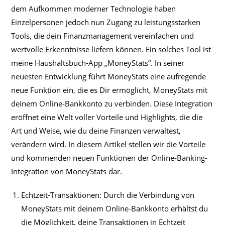
dem Aufkommen moderner Technologie haben
Einzelpersonen jedoch nun Zugang zu leistungsstarken
Tools, die dein Finanzmanagement vereinfachen und
wertvolle Erkenntnisse liefern können. Ein solches Tool ist
meine Haushaltsbuch-App „MoneyStats“. In seiner
neuesten Entwicklung führt MoneyStats eine aufregende
neue Funktion ein, die es Dir ermöglicht, MoneyStats mit
deinem Online-Bankkonto zu verbinden. Diese Integration
eröffnet eine Welt voller Vorteile und Highlights, die die
Art und Weise, wie du deine Finanzen verwaltest,
verändern wird. In diesem Artikel stellen wir die Vorteile
und kommenden neuen Funktionen der Online-Banking-
Integration von MoneyStats dar.
Echtzeit-Transaktionen: Durch die Verbindung von
MoneyStats mit deinem Online-Bankkonto erhältst du
die Möglichkeit, deine Transaktionen in Echtzeit