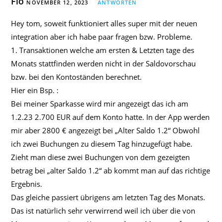
Flo
NOVEMBER 12, 2023
ANTWORTEN
Hey tom, soweit funktioniert alles super mit der neuen
integration aber ich habe paar fragen bzw. Probleme.
1. Transaktionen welche am ersten & Letzten tage des
Monats stattfinden werden nicht in der Saldovorschau
bzw. bei den Kontoständen berechnet.
Hier ein Bsp. :
Bei meiner Sparkasse wird mir angezeigt das ich am
1.2.23 2.700 EUR auf dem Konto hatte. In der App werden
mir aber 2800 € angezeigt bei „Alter Saldo 1.2“ Obwohl
ich zwei Buchungen zu diesem Tag hinzugefügt habe.
Zieht man diese zwei Buchungen von dem gezeigten
betrag bei „alter Saldo 1.2“ ab kommt man auf das richtige
Ergebnis.
Das gleiche passiert übrigens am letzten Tag des Monats.
Das ist natürlich sehr verwirrend weil ich über die von