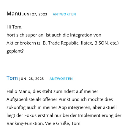
Manu
JUNI 27, 2023
ANTWORTEN
Hi Tom,
hört sich super an. Ist auch die Integration von
Aktienbrokern (z. B. Trade Republic, flatex, BISON, etc.)
geplant?
Tom
JUNI 28, 2023
ANTWORTEN
Hallo Manu, dies steht zumindest auf meiner
Aufgabenliste als offener Punkt und ich möchte dies
zukünftig auch in meiner App integrieren, aber aktuell
liegt der Fokus erstmal nur bei der Implementierung der
Banking-Funktion. Viele Grüße, Tom