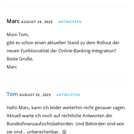
Marc
AUGUST 24, 2023
ANTWORTEN
Moin Tom,
gibt es schon einen aktuellen Stand zu dem Rollout der
neuen Funktionalität der Online-Banking-Integration?
Beste Grüße,
Marc
Tom
AUGUST 25, 2023
ANTWORTEN
Hallo Marc, kann ich leider weiterhin nicht genauer sagen.
Aktuell warte ich noch auf rechtliche Antworten der
Bundesfinanzaufsichtsbehörden. Und Behörden sind wie
sie sind… unberechenbar.. 😛