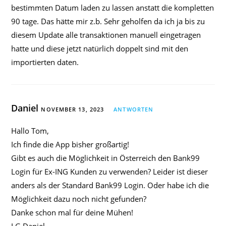
bestimmten Datum laden zu lassen anstatt die kompletten
90 tage. Das hätte mir z.b. Sehr geholfen da ich ja bis zu
diesem Update alle transaktionen manuell eingetragen
hatte und diese jetzt natürlich doppelt sind mit den
importierten daten.
Daniel
NOVEMBER 13, 2023
ANTWORTEN
Hallo Tom,
Ich finde die App bisher großartig!
Gibt es auch die Möglichkeit in Österreich den Bank99
Login für Ex-ING Kunden zu verwenden? Leider ist dieser
anders als der Standard Bank99 Login. Oder habe ich die
Möglichkeit dazu noch nicht gefunden?
Danke schon mal für deine Mühen!