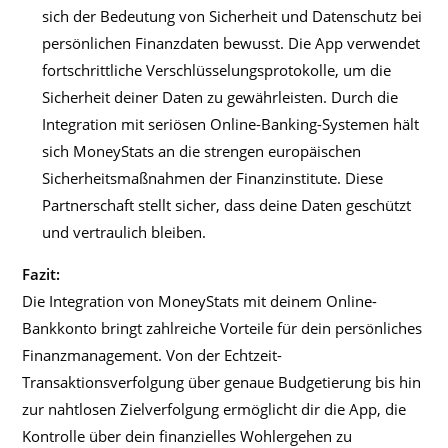
sich der Bedeutung von Sicherheit und Datenschutz bei
persönlichen Finanzdaten bewusst. Die App verwendet
fortschrittliche Verschlüsselungsprotokolle, um die
Sicherheit deiner Daten zu gewährleisten. Durch die
Integration mit seriösen Online-Banking-Systemen hält
sich MoneyStats an die strengen europäischen
Sicherheitsmaßnahmen der Finanzinstitute. Diese
Partnerschaft stellt sicher, dass deine Daten geschützt
und vertraulich bleiben.
Fazit:
Die Integration von MoneyStats mit deinem Online-
Bankkonto bringt zahlreiche Vorteile für dein persönliches
Finanzmanagement. Von der Echtzeit-
Transaktionsverfolgung über genaue Budgetierung bis hin
zur nahtlosen Zielverfolgung ermöglicht dir die App, die
Kontrolle über dein finanzielles Wohlergehen zu