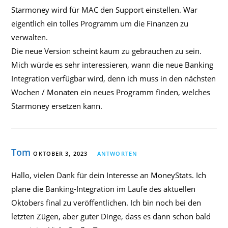
Starmoney wird für MAC den Support einstellen. War
eigentlich ein tolles Programm um die Finanzen zu
verwalten.
Die neue Version scheint kaum zu gebrauchen zu sein.
Mich würde es sehr interessieren, wann die neue Banking
Integration verfügbar wird, denn ich muss in den nächsten
Wochen / Monaten ein neues Programm finden, welches
Starmoney ersetzen kann.
Tom
OKTOBER 3, 2023
ANTWORTEN
Hallo, vielen Dank für dein Interesse an MoneyStats. Ich
plane die Banking-Integration im Laufe des aktuellen
Oktobers final zu veröffentlichen. Ich bin noch bei den
letzten Zügen, aber guter Dinge, dass es dann schon bald