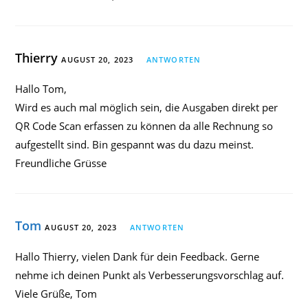
Thierry
AUGUST 20, 2023
ANTWORTEN
Hallo Tom,
Wird es auch mal möglich sein, die Ausgaben direkt per
QR Code Scan erfassen zu können da alle Rechnung so
aufgestellt sind. Bin gespannt was du dazu meinst.
Freundliche Grüsse
Tom
AUGUST 20, 2023
ANTWORTEN
Hallo Thierry, vielen Dank für dein Feedback. Gerne
nehme ich deinen Punkt als Verbesserungsvorschlag auf.
Viele Grüße, Tom