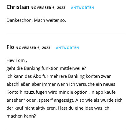
Christian
NOVEMBER 6, 2023
ANTWORTEN
Dankeschön. Mach weiter so.
Flo
NOVEMBER 6, 2023
ANTWORTEN
Hey Tom ,
geht die Banking funktion mittlerweile?
Ich kann das Abo für mehrere Banking konten zwar
abschließen aber immer wenn ich versuche ein neues
Konto hinzuzufügen wird mir die option „in app käufe
ansehen“ oder „später“ angezeigt. Also wie als würde sich
der kauf nicht aktivieren. Hast du eine idee was ich
machen kann?