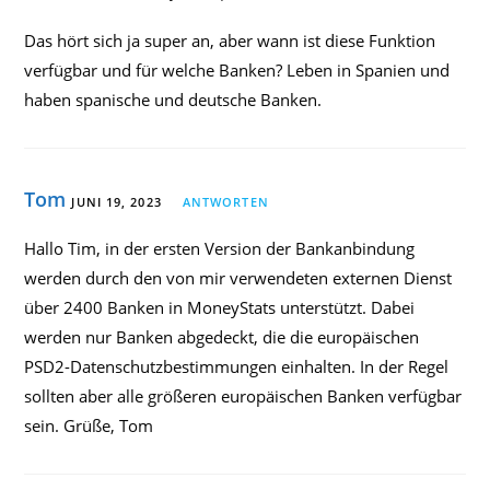
Das hört sich ja super an, aber wann ist diese Funktion
verfügbar und für welche Banken? Leben in Spanien und
haben spanische und deutsche Banken.
Tom
JUNI 19, 2023
ANTWORTEN
Hallo Tim, in der ersten Version der Bankanbindung
werden durch den von mir verwendeten externen Dienst
über 2400 Banken in MoneyStats unterstützt. Dabei
werden nur Banken abgedeckt, die die europäischen
PSD2-Datenschutzbestimmungen einhalten. In der Regel
sollten aber alle größeren europäischen Banken verfügbar
sein. Grüße, Tom