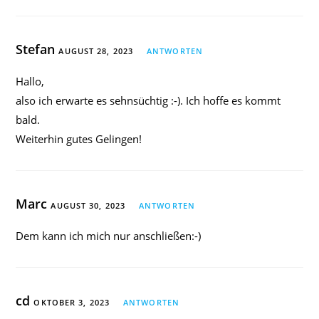
Stefan
AUGUST 28, 2023
ANTWORTEN
Hallo,
also ich erwarte es sehnsüchtig :-). Ich hoffe es kommt
bald.
Weiterhin gutes Gelingen!
Marc
AUGUST 30, 2023
ANTWORTEN
Dem kann ich mich nur anschließen:-)
cd
OKTOBER 3, 2023
ANTWORTEN