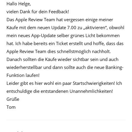
Hallo Helge,
vielen Dank für dein Feedback!
Das Apple Review Team hat vergessen einige meiner
Käufe mit dem neuen Update 7.00 zu „aktivieren“, obwohl
mein neues App-Update selber grünes Licht bekommen
hat. Ich habe bereits ein Ticket erstellt und hoffe, dass das
Apple Review Team dies schnellstmöglich nachholt.
Danach sollten die Käufe wieder sichtbar sein und auch
wiederherstellbar und dann sollte auch die neue Banking-
Funktion laufen!
Leider gibt es hier wohl ein paar Startschwierigkeiten! Ich
entschuldige die entstandenen Unannehmlichkeiten!
Grüße
Tom