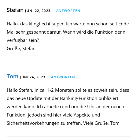
Stefan
JUNI 22, 2023
ANTWORTEN
Hallo, das klingt echt super. Ich warte nun schon seit Ende
Mai sehr gespannt darauf. Wann wird die Funktion denn
verfügbar sein?
Grüße, Stefan
Tom
JUNI 24, 2023
ANTWORTEN
Hallo Stefan, in ca. 1-2 Monaten sollte es soweit sein, dass
das neue Update mit der Banking-Funktion publiziert
werden kann. Ich arbeite rund um die Uhr an der neuen
Funktion, jedoch sind hier viele Aspekte und
Sicherheitsvorkehrungen zu treffen. Viele Grüße, Tom