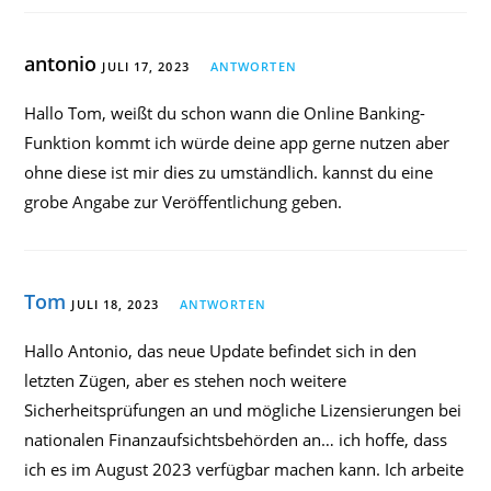
antonio
JULI 17, 2023
ANTWORTEN
Hallo Tom, weißt du schon wann die Online Banking-
Funktion kommt ich würde deine app gerne nutzen aber
ohne diese ist mir dies zu umständlich. kannst du eine
grobe Angabe zur Veröffentlichung geben.
Tom
JULI 18, 2023
ANTWORTEN
Hallo Antonio, das neue Update befindet sich in den
letzten Zügen, aber es stehen noch weitere
Sicherheitsprüfungen an und mögliche Lizensierungen bei
nationalen Finanzaufsichtsbehörden an… ich hoffe, dass
ich es im August 2023 verfügbar machen kann. Ich arbeite