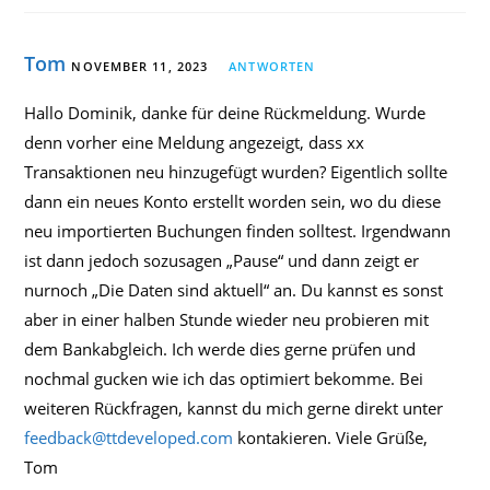
Tom
NOVEMBER 11, 2023
ANTWORTEN
Hallo Dominik, danke für deine Rückmeldung. Wurde
denn vorher eine Meldung angezeigt, dass xx
Transaktionen neu hinzugefügt wurden? Eigentlich sollte
dann ein neues Konto erstellt worden sein, wo du diese
neu importierten Buchungen finden solltest. Irgendwann
ist dann jedoch sozusagen „Pause“ und dann zeigt er
nurnoch „Die Daten sind aktuell“ an. Du kannst es sonst
aber in einer halben Stunde wieder neu probieren mit
dem Bankabgleich. Ich werde dies gerne prüfen und
nochmal gucken wie ich das optimiert bekomme. Bei
weiteren Rückfragen, kannst du mich gerne direkt unter
feedback@ttdeveloped.com
kontakieren. Viele Grüße,
Tom