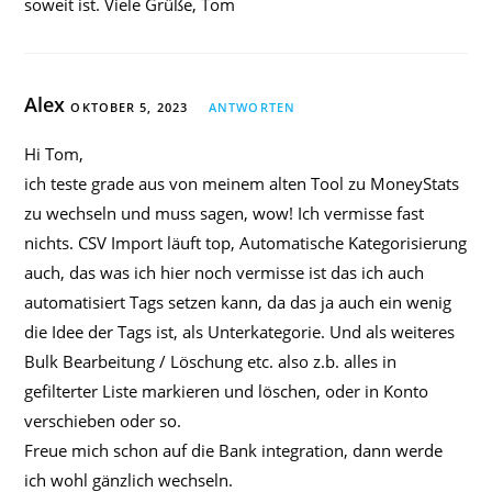
soweit ist. Viele Grüße, Tom
Alex
OKTOBER 5, 2023
ANTWORTEN
Hi Tom,
ich teste grade aus von meinem alten Tool zu MoneyStats
zu wechseln und muss sagen, wow! Ich vermisse fast
nichts. CSV Import läuft top, Automatische Kategorisierung
auch, das was ich hier noch vermisse ist das ich auch
automatisiert Tags setzen kann, da das ja auch ein wenig
die Idee der Tags ist, als Unterkategorie. Und als weiteres
Bulk Bearbeitung / Löschung etc. also z.b. alles in
gefilterter Liste markieren und löschen, oder in Konto
verschieben oder so.
Freue mich schon auf die Bank integration, dann werde
ich wohl gänzlich wechseln.