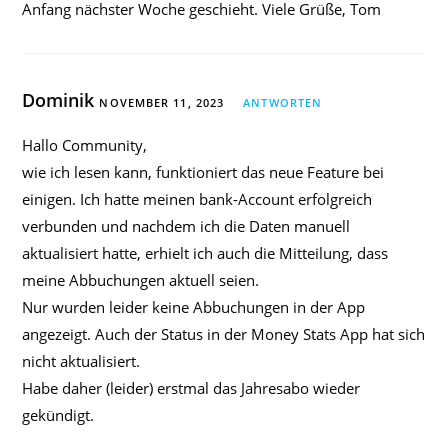
Anfang nächster Woche geschieht. Viele Grüße, Tom
Dominik
NOVEMBER 11, 2023
ANTWORTEN
Hallo Community,
wie ich lesen kann, funktioniert das neue Feature bei
einigen. Ich hatte meinen bank-Account erfolgreich
verbunden und nachdem ich die Daten manuell
aktualisiert hatte, erhielt ich auch die Mitteilung, dass
meine Abbuchungen aktuell seien.
Nur wurden leider keine Abbuchungen in der App
angezeigt. Auch der Status in der Money Stats App hat sich
nicht aktualisiert.
Habe daher (leider) erstmal das Jahresabo wieder
gekündigt.