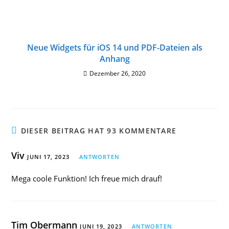
Neue Widgets für iOS 14 und PDF-Dateien als
Anhang
Dezember 26, 2020
DIESER BEITRAG HAT 93 KOMMENTARE
Viv
JUNI 17, 2023
ANTWORTEN
Mega coole Funktion! Ich freue mich drauf!
Tim Obermann
JUNI 19, 2023
ANTWORTEN