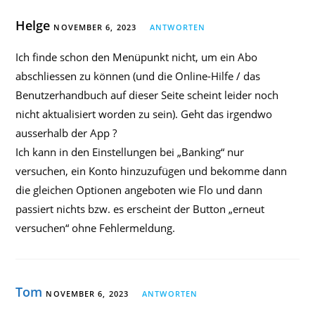
Helge
NOVEMBER 6, 2023
ANTWORTEN
Ich finde schon den Menüpunkt nicht, um ein Abo
abschliessen zu können (und die Online-Hilfe / das
Benutzerhandbuch auf dieser Seite scheint leider noch
nicht aktualisiert worden zu sein). Geht das irgendwo
ausserhalb der App ?
Ich kann in den Einstellungen bei „Banking“ nur
versuchen, ein Konto hinzuzufügen und bekomme dann
die gleichen Optionen angeboten wie Flo und dann
passiert nichts bzw. es erscheint der Button „erneut
versuchen“ ohne Fehlermeldung.
Tom
NOVEMBER 6, 2023
ANTWORTEN