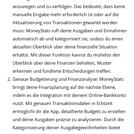
anzuzeigen und zu verfolgen. Das bedeutet, dass keine
manuelle Eingabe mehr erforderlich ist oder auf die
Aktualisierung von Transaktionen gewartet werden
muss. MoneyStats ruft deine Ausgaben und Einnahmen
automatisch ab und kategorisiert sie, sodass du einen
aktuellen Überblick über deine finanzielle Situation
erhältst. Mit dieser Funktion kannst du mühelos den
Überblick über deine Finanzen behalten, Muster
erkennen und fundierte Entscheidungen treffen.
Genaue Budgetierung und Finanzanalyse: MoneyStats
bringt deine Finanzplanung auf die nächste Ebene,
indem es die Integration mit deinem Online-Bankkonto
nutzt. Mit genauen Transaktionsdaten in Echtzeit
ermöglicht dir die App, detaillierte Budgets zu erstellen
und deine Ausgaben präzise zu analysieren. Durch die
Kategorisierung deiner Ausgabegewohnheiten bietet