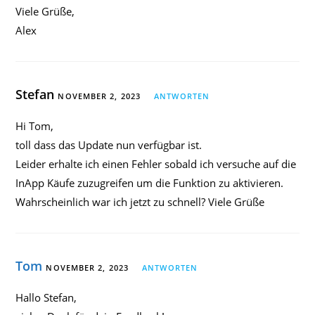
Viele Grüße,
Alex
Stefan
NOVEMBER 2, 2023
ANTWORTEN
Hi Tom,
toll dass das Update nun verfügbar ist.
Leider erhalte ich einen Fehler sobald ich versuche auf die
InApp Käufe zuzugreifen um die Funktion zu aktivieren.
Wahrscheinlich war ich jetzt zu schnell? Viele Grüße
Tom
NOVEMBER 2, 2023
ANTWORTEN
Hallo Stefan,