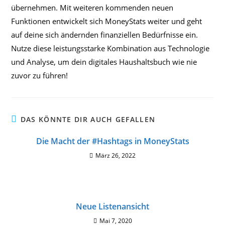
übernehmen. Mit weiteren kommenden neuen
Funktionen entwickelt sich MoneyStats weiter und geht
auf deine sich ändernden finanziellen Bedürfnisse ein.
Nutze diese leistungsstarke Kombination aus Technologie
und Analyse, um dein digitales Haushaltsbuch wie nie
zuvor zu führen!
DAS KÖNNTE DIR AUCH GEFALLEN
Die Macht der #Hashtags in MoneyStats
März 26, 2022
Neue Listenansicht
Mai 7, 2020