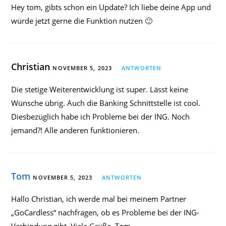
Hey tom, gibts schon ein Update? Ich liebe deine App und
würde jetzt gerne die Funktion nutzen 🙂
Christian
NOVEMBER 5, 2023
ANTWORTEN
Die stetige Weiterentwicklung ist super. Lässt keine
Wünsche übrig. Auch die Banking Schnittstelle ist cool.
Diesbezüglich habe ich Probleme bei der ING. Noch
jemand?! Alle anderen funktionieren.
Tom
NOVEMBER 5, 2023
ANTWORTEN
Hallo Christian, ich werde mal bei meinem Partner
„GoCardless“ nachfragen, ob es Probleme bei der ING-