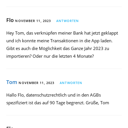
Flo
NOVEMBER 11, 2023
ANTWORTEN
Hey Tom, das verknüpfen meiner Bank hat jetzt geklappt
und ich konnte meine Transaktionen in die App laden.
Gibt es auch die Möglichkeit das Ganze Jahr 2023 zu
importieren? Oder nur die letzten 4 Monate?
Tom
NOVEMBER 11, 2023
ANTWORTEN
Hallo Flo, datenschutzrechtlich und in den AGBs
spezifiziert ist das auf 90 Tage begrenzt. Grüße, Tom