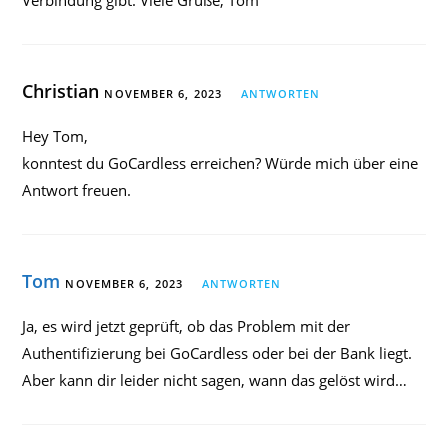
Verbindung gibt. Viele Grüße, Tom
Christian
NOVEMBER 6, 2023
ANTWORTEN
Hey Tom,
konntest du GoCardless erreichen? Würde mich über eine
Antwort freuen.
Tom
NOVEMBER 6, 2023
ANTWORTEN
Ja, es wird jetzt geprüft, ob das Problem mit der
Authentifizierung bei GoCardless oder bei der Bank liegt.
Aber kann dir leider nicht sagen, wann das gelöst wird…