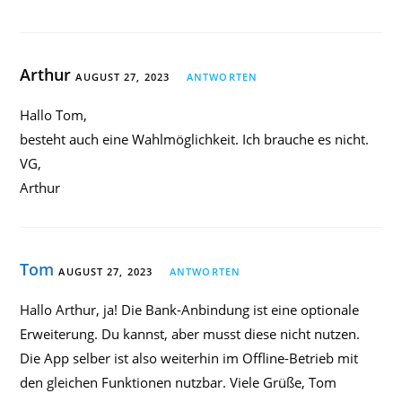
Arthur
AUGUST 27, 2023
ANTWORTEN
Hallo Tom,
besteht auch eine Wahlmöglichkeit. Ich brauche es nicht.
VG,
Arthur
Tom
AUGUST 27, 2023
ANTWORTEN
Hallo Arthur, ja! Die Bank-Anbindung ist eine optionale
Erweiterung. Du kannst, aber musst diese nicht nutzen.
Die App selber ist also weiterhin im Offline-Betrieb mit
den gleichen Funktionen nutzbar. Viele Grüße, Tom