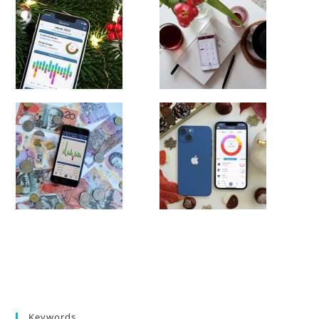
Keywords