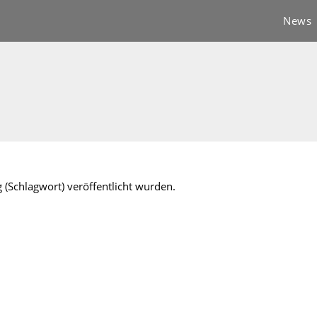
News
 (Schlagwort) veröffentlicht wurden.