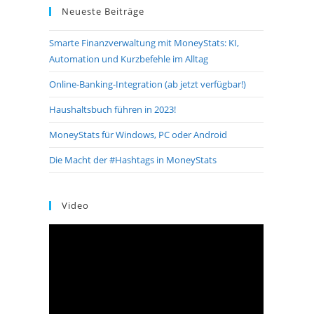
Neueste Beiträge
Smarte Finanzverwaltung mit MoneyStats: KI,
Automation und Kurzbefehle im Alltag
Online-Banking-Integration (ab jetzt verfügbar!)
Haushaltsbuch führen in 2023!
MoneyStats für Windows, PC oder Android
Die Macht der #Hashtags in MoneyStats
Video