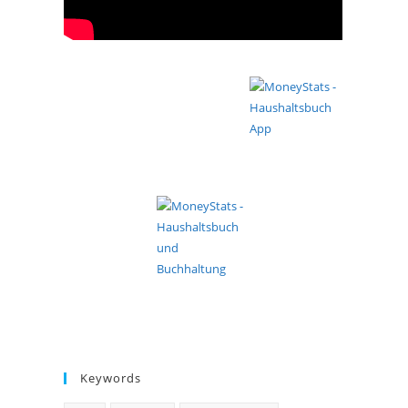
Keywords