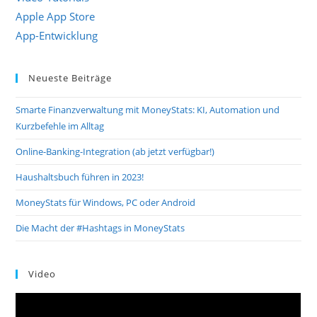
Apple App Store
App-Entwicklung
Neueste Beiträge
Smarte Finanzverwaltung mit MoneyStats: KI, Automation und
Kurzbefehle im Alltag
Online-Banking-Integration (ab jetzt verfügbar!)
Haushaltsbuch führen in 2023!
MoneyStats für Windows, PC oder Android
Die Macht der #Hashtags in MoneyStats
Video