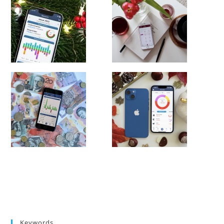
Keywords