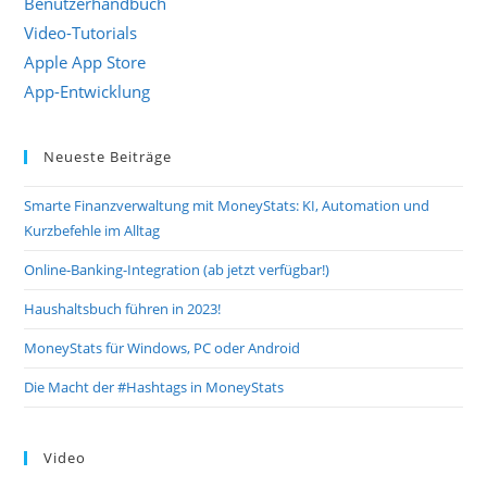
Benutzerhandbuch
Video-Tutorials
Apple App Store
App-Entwicklung
Neueste Beiträge
Smarte Finanzverwaltung mit MoneyStats: KI, Automation und
Kurzbefehle im Alltag
Online-Banking-Integration (ab jetzt verfügbar!)
Haushaltsbuch führen in 2023!
MoneyStats für Windows, PC oder Android
Die Macht der #Hashtags in MoneyStats
Video