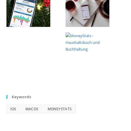
Keywords
IOS
MACOS
MONEYSTATS