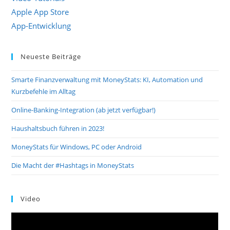
Apple App Store
App-Entwicklung
Neueste Beiträge
Smarte Finanzverwaltung mit MoneyStats: KI, Automation und
Kurzbefehle im Alltag
Online-Banking-Integration (ab jetzt verfügbar!)
Haushaltsbuch führen in 2023!
MoneyStats für Windows, PC oder Android
Die Macht der #Hashtags in MoneyStats
Video