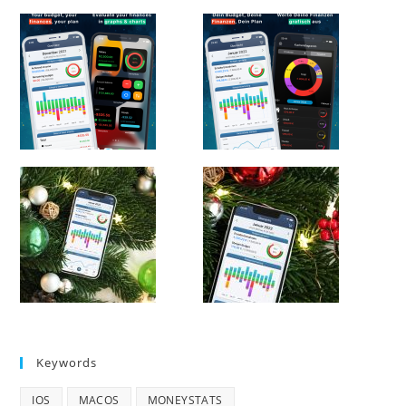
Keywords
IOS
MACOS
MONEYSTATS