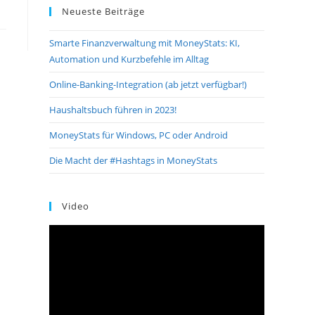
Neueste Beiträge
Smarte Finanzverwaltung mit MoneyStats: KI,
Automation und Kurzbefehle im Alltag
Online-Banking-Integration (ab jetzt verfügbar!)
Haushaltsbuch führen in 2023!
MoneyStats für Windows, PC oder Android
Die Macht der #Hashtags in MoneyStats
Video