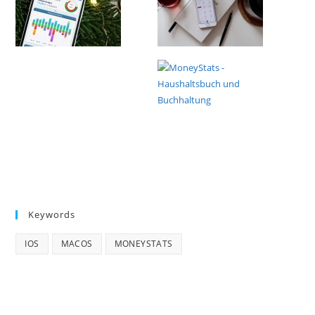
Keywords
IOS
MACOS
MONEYSTATS