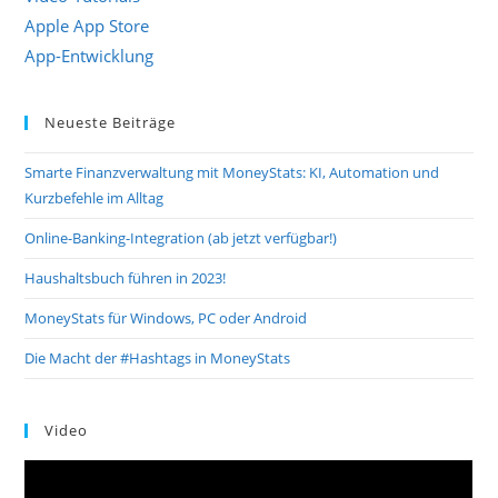
Apple App Store
App-Entwicklung
Neueste Beiträge
Smarte Finanzverwaltung mit MoneyStats: KI, Automation und
Kurzbefehle im Alltag
Online-Banking-Integration (ab jetzt verfügbar!)
Haushaltsbuch führen in 2023!
MoneyStats für Windows, PC oder Android
Die Macht der #Hashtags in MoneyStats
Video