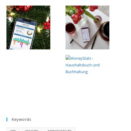
Keywords