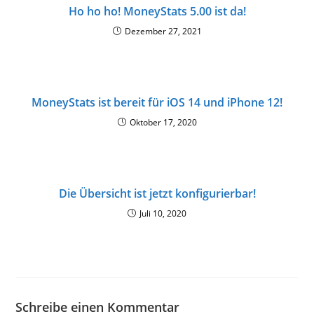
Ho ho ho! MoneyStats 5.00 ist da!
Dezember 27, 2021
MoneyStats ist bereit für iOS 14 und iPhone 12!
Oktober 17, 2020
Die Übersicht ist jetzt konfigurierbar!
Juli 10, 2020
Schreibe einen Kommentar