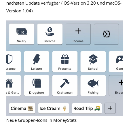
nächsten Update verfügbar (iOS-Version 3.20 und macOS-
Version 1.04).
Neue Gruppen-Icons in MoneyStats