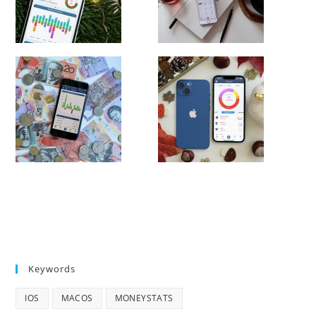
Keywords
IOS
MACOS
MONEYSTATS