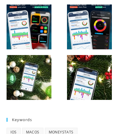
Keywords
IOS
MACOS
MONEYSTATS