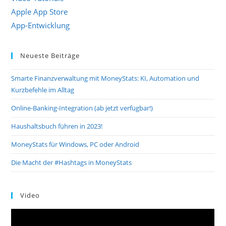
Apple App Store
App-Entwicklung
Neueste Beiträge
Smarte Finanzverwaltung mit MoneyStats: KI, Automation und
Kurzbefehle im Alltag
Online-Banking-Integration (ab jetzt verfügbar!)
Haushaltsbuch führen in 2023!
MoneyStats für Windows, PC oder Android
Die Macht der #Hashtags in MoneyStats
Video